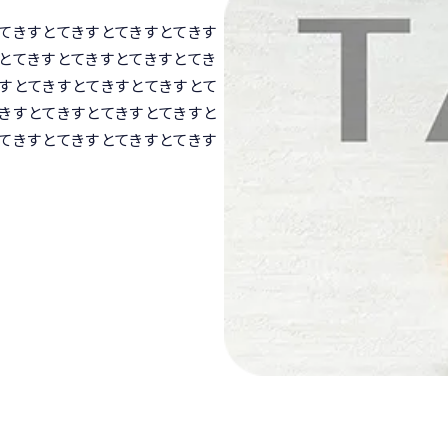
てきすとてきすとてきすとてきす
とてきすとてきすとてきすとてき
すとてきすとてきすとてきすとて
きすとてきすとてきすとてきすと
てきすとてきすとてきすとてきす