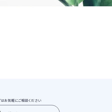
ずはお気軽にご相談ください