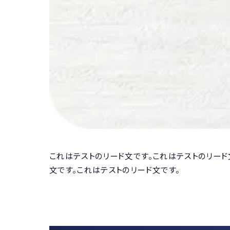
これはテストのリード文です。これはテストのリード
文です。これはテストのリード文です。