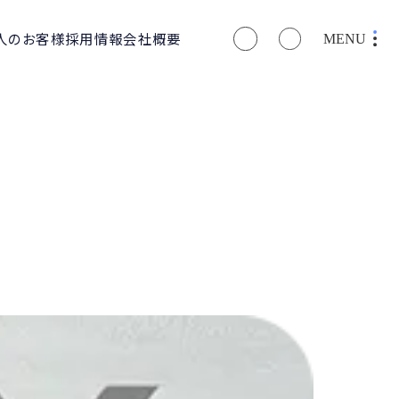
人のお客様
採用情報
会社概要