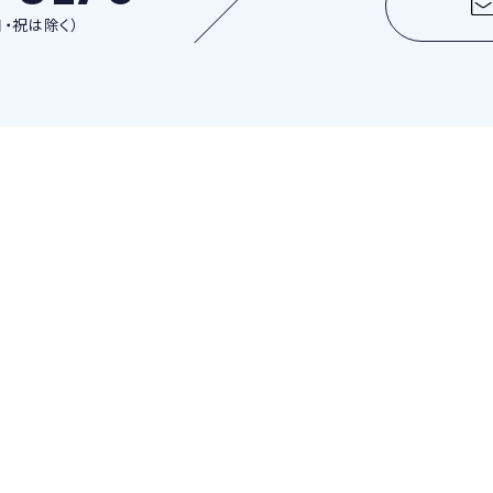
日・祝は除く）