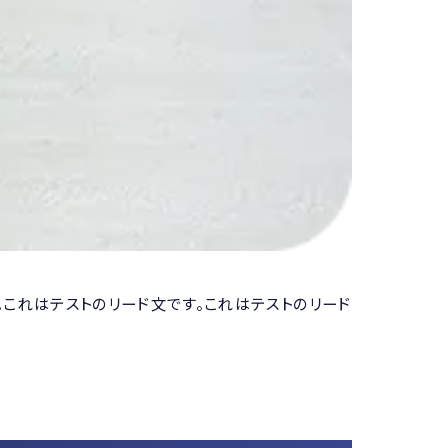
。これはテストのリード文です。これはテストのリード