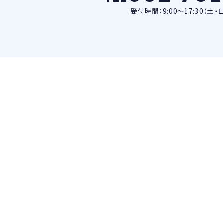
受付時間：9:00～17:30（土・