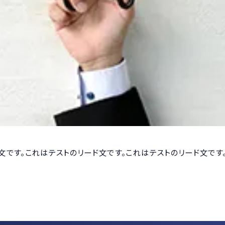
文です。これはテストのリード文です。これはテストのリード文です