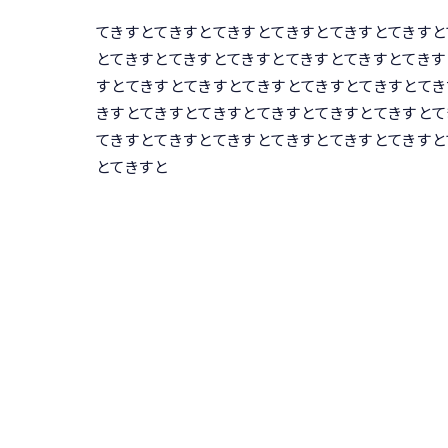
てきすとてきすとてきすとてきすとてきすとてきすと
とてきすとてきすとてきすとてきすとてきすとてきす
すとてきすとてきすとてきすとてきすとてきすとてき
きすとてきすとてきすとてきすとてきすとてきすとて
てきすとてきすとてきすとてきすとてきすとてきすと
とてきすと