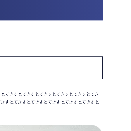
すとてきすとてきすとてきすとてきすとてきすとてき
てきすとてきすとてきすとてきすとてきすとてきすと