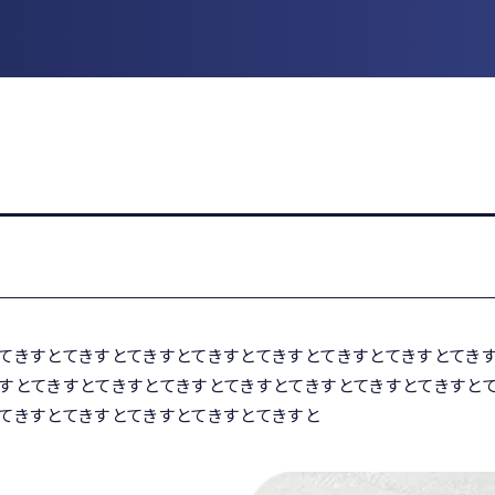
てきすとてきすとてきすとてきすとてきすとてきすとてきすとてき
すとてきすとてきすとてきすとてきすとてきすとてきすとてきすと
てきすとてきすとてきすとてきすとてきすと