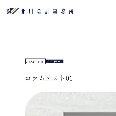
2024.01.01
カテゴリー1
コラムテスト01