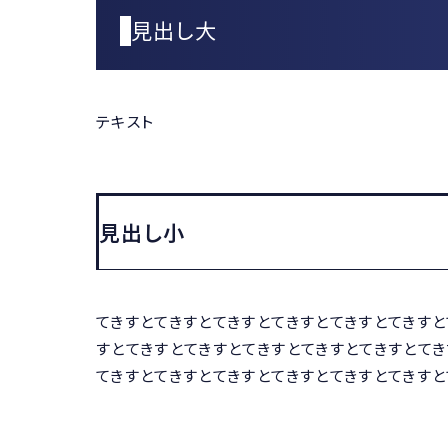
見出し大
テキスト
見出し小
てきすとてきすとてきすとてきすとてきすとてきすと
すとてきすとてきすとてきすとてきすとてきすとてき
てきすとてきすとてきすとてきすとてきすとてきすと